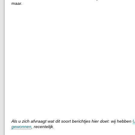
maar.
Als u zich afvraagt wat dit soort berichtjes hier doet: wij hebben
gewonnen
, recentelijk.