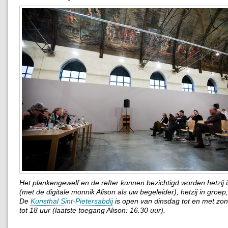
Het plankengewelf en de refter kunnen bezichtigd worden hetzij i
(met de digitale monnik Alison als uw begeleider), hetzij in groep
De
Kunsthal Sint-Pietersabdij
is open van dinsdag tot en met zo
tot 18 uur (laatste toegang Alison: 16.30 uur).