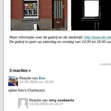
Meer informatie over de galerij en de wedstrijd:
http://www.de-ni
De galerij is open op zaterdag en zondag van 14.00 tot 18.00 uur
© 2008 
3 reacties »
Reactie van
Eve
14-03-2008 om 16:00
sjieke foto’s Charlezzzz
Reactie van
rony coekaerts
14-03-2008 om 16:27