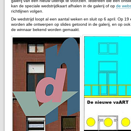
galerij van een nieuw uiterlijk te voorzien. Iedereen die een ont
kan de speciale wedstrijdkaart afhalen in de galerij of op
de webs
richtlijnen volgen.
De wedstrijd loopt al een aantal weken en sluit op 6 april. Op 19 
worden alle ontwerpen op slides getoond in de galerij, en op ook 
de winnaar bekend worden gemaakt.