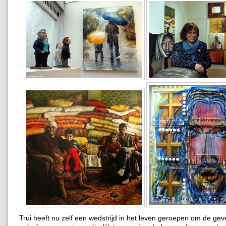
Trui heeft nu zelf een wedstrijd in het leven geroepen om de gev