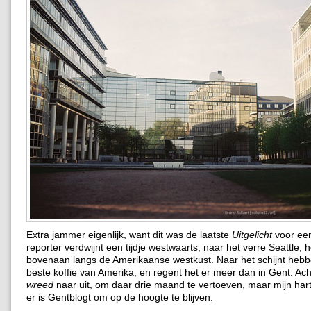
Extra jammer eigenlijk, want dit was de laatste
Uitgelicht
voor een
reporter verdwijnt een tijdje westwaarts, naar het verre Seattle, 
bovenaan langs de Amerikaanse westkust. Naar het schijnt hebb
beste koffie van Amerika, en regent het er meer dan in Gent. Ach, 
wreed
naar uit, om daar drie maand te vertoeven, maar mijn hart b
er is Gentblogt om op de hoogte te blijven.