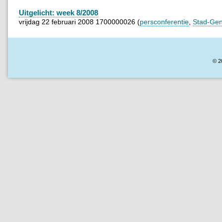
Uitgelicht: week 8/2008
vrijdag 22 februari 2008 1700000026 (
persconferentie
,
Stad-Gen
© 2