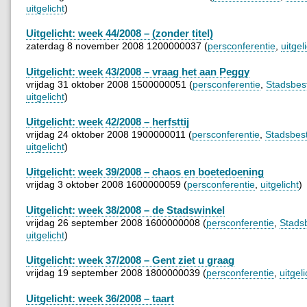
uitgelicht
)
Uitgelicht: week 44/2008 – (zonder titel)
zaterdag 8 november 2008 1200000037 (
persconferentie
,
uitgel
Uitgelicht: week 43/2008 – vraag het aan Peggy
vrijdag 31 oktober 2008 1500000051 (
persconferentie
,
Stadsbes
uitgelicht
)
Uitgelicht: week 42/2008 – herfsttij
vrijdag 24 oktober 2008 1900000011 (
persconferentie
,
Stadsbes
uitgelicht
)
Uitgelicht: week 39/2008 – chaos en boetedoening
vrijdag 3 oktober 2008 1600000059 (
persconferentie
,
uitgelicht
)
Uitgelicht: week 38/2008 – de Stadswinkel
vrijdag 26 september 2008 1600000008 (
persconferentie
,
Stads
uitgelicht
)
Uitgelicht: week 37/2008 – Gent ziet u graag
vrijdag 19 september 2008 1800000039 (
persconferentie
,
uitgeli
Uitgelicht: week 36/2008 – taart