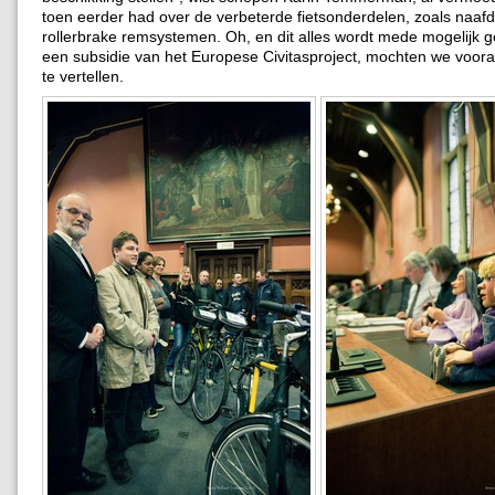
toen eerder had over de verbeterde fietsonderdelen, zoals naa
rollerbrake remsystemen. Oh, en dit alles wordt mede mogelijk 
een subsidie van het Europese Civitasproject, mochten we vooral
te vertellen.