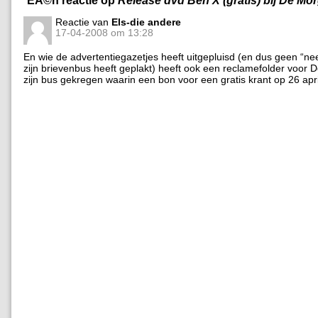
Reactie van
Els-die andere
17-04-2008 om 13:28
En wie de advertentiegazetjes heeft uitgepluisd (en dus geen “nee
zijn brievenbus heeft geplakt) heeft ook een reclamefolder voor 
zijn bus gekregen waarin een bon voor een gratis krant op 26 apri