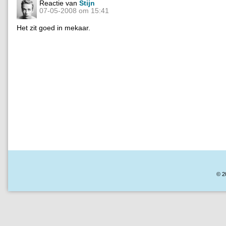
Reactie van
Stijn
07-05-2008 om 15:41
Het zit goed in mekaar.
© 2