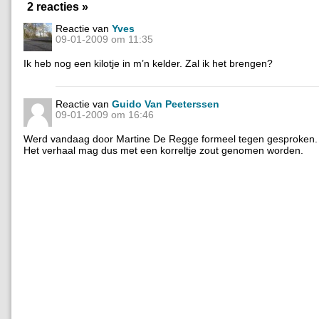
2 reacties »
Reactie van
Yves
09-01-2009 om 11:35
Ik heb nog een kilotje in m’n kelder. Zal ik het brengen?
Reactie van
Guido Van Peeterssen
09-01-2009 om 16:46
Werd vandaag door Martine De Regge formeel tegen gesproken.
Het verhaal mag dus met een korreltje zout genomen worden.