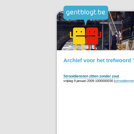
Archief voor het trefwoord 
Strooidiensten zitten zonder zout
vrijdag 9 januari 2009 1000000030 (
strooidienst