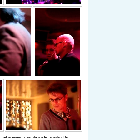
 niet iedereen tot een dansje te verleiden. De