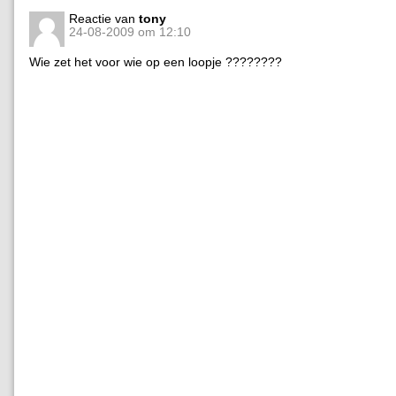
Reactie van
tony
24-08-2009 om 12:10
Wie zet het voor wie op een loopje ????????