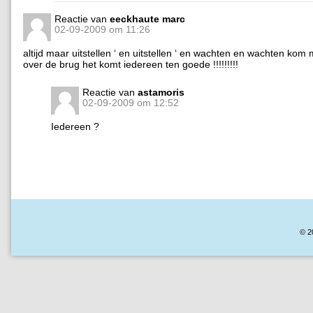
Reactie van
eeckhaute marc
02-09-2009 om 11:26
altijd maar uitstellen ‘ en uitstellen ‘ en wachten en wachten kom
over de brug het komt iedereen ten goede !!!!!!!!!
Reactie van
astamoris
02-09-2009 om 12:52
Iedereen ?
© 2