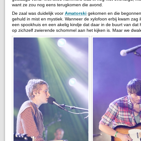
want ze zou nog eens terugkomen die avond.
De zaal was duidelijk voor
Amatorski
gekomen en die begonnen
gehuld in mist en mystiek.
Wanneer de xylofoon erbij kwam zag i
een spookhuis en een akelig kindje dat daar in de buurt van dat 
op zichzelf zwierende schommel aan het kijken is. Maar we dwal