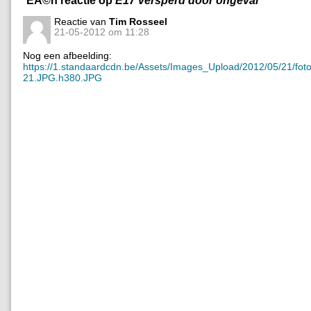
Reactie van
Tim Rosseel
21-05-2012 om 11:28
Nog een afbeelding:
https://1.standaardcdn.be/Assets/Images_Upload/2012/05/21/foto
21.JPG.h380.JPG