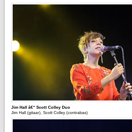
Jim Hall â€“ Scott Colley Duo
Jim Hall (gitaar), Scott Colley (contrabas)