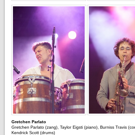
Gretchen Parlato
Gretchen Parlato (zang), Taylor Eigsti (piano), Burniss Travis (co
Kendrick Scott (drums)