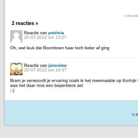
© 2012 
2 reacties »
Reactie van
patricia
20-07-2012 om 13:27
Oh, wat leuk dat Boomtown haar toch beter af ging
Reactie van
jeronimo
20-07-2012 om 14:37
Bram je verwoordt je ervaring zoals ik het meemaakte op Kortrijk
was het daar mss een beperktere set
;-)
© 2