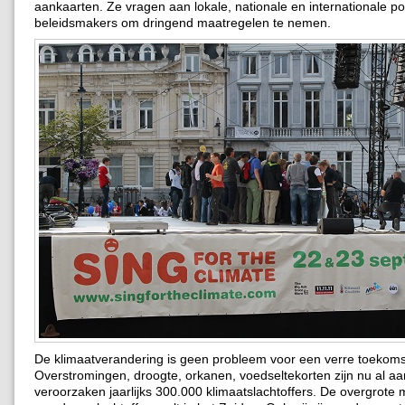
aankaarten. Ze vragen aan lokale, nationale en internationale poli
beleidsmakers om dringend maatregelen te nemen.
De klimaatverandering is geen probleem voor een verre toekoms
Overstromingen, droogte, orkanen, voedseltekorten zijn nu al a
veroorzaken jaarlijks 300.000 klimaatslachtoffers. De overgrote