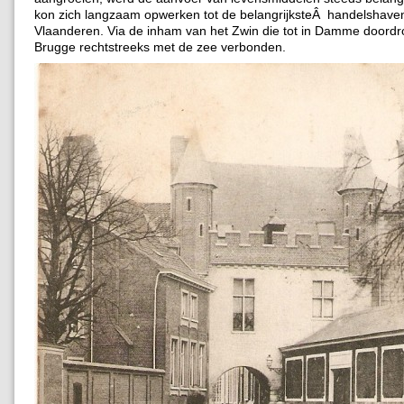
kon zich langzaam opwerken tot de belangrijksteÂ handelshave
Vlaanderen. Via de inham van het Zwin die tot in Damme doord
Brugge rechtstreeks met de zee verbonden.