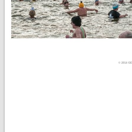
© 2014 