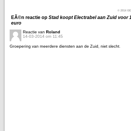
© 2014 
EÃ©n reactie op
Stad koopt Electrabel aan Zuid voor 
euro
Reactie van
Roland
14-03-2014 om 11:45
Groepering van meerdere diensten aan de Zuid, niet slecht.