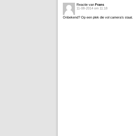
Reactie van
Frans
11-08-2014 om 11:18
Onbekend? Op een plek die vol camera’s staat.