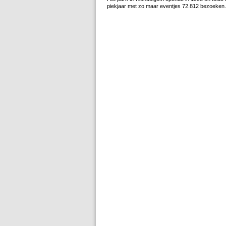
piekjaar met zo maar eventjes 72.812 bezoeken.