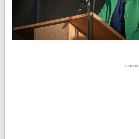
© 2015 