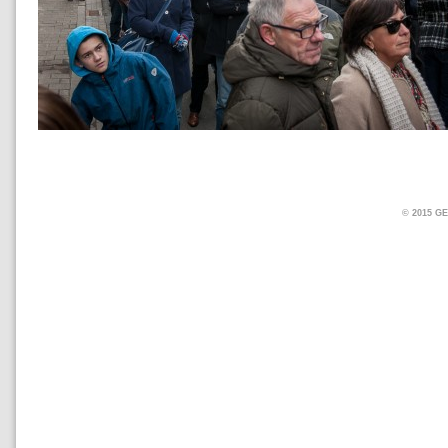
© 2015 