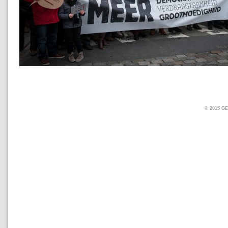
© 2015 