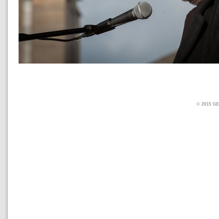
© 2015 