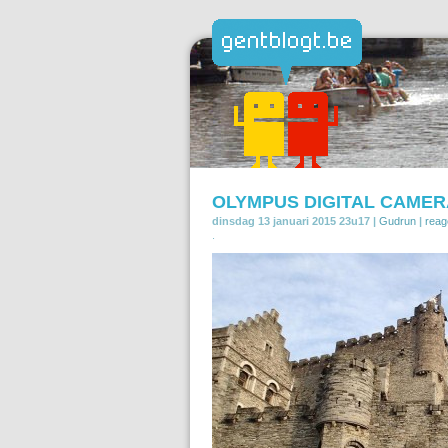
OLYMPUS DIGITAL CAMER
dinsdag 13 januari 2015 23u17 |
Gudrun
|
reag
.