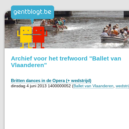
Archief voor het trefwoord "Ballet van
Vlaanderen"
Britten dances in de Opera (+ wedstrijd)
dinsdag 4 juni 2013 1400000052 (
Ballet van Vlaanderen
,
wedstri