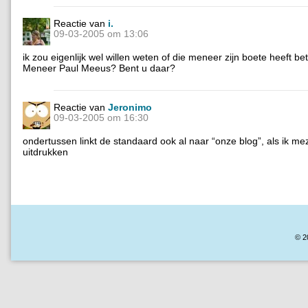
Reactie van
i.
09-03-2005 om 13:06
ik zou eigenlijk wel willen weten of die meneer zijn boete heeft b
Meneer Paul Meeus? Bent u daar?
Reactie van
Jeronimo
09-03-2005 om 16:30
ondertussen linkt de standaard ook al naar “onze blog”, als ik me
uitdrukken
© 2