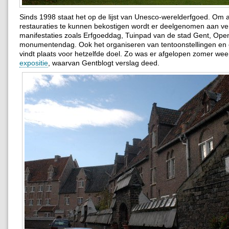
Sinds 1998 staat het op de lijst van Unesco-werelderfgoed. Om a
restauraties te kunnen bekostigen wordt er deelgenomen aan ve
manifestaties zoals Erfgoeddag, Tuinpad van de stad Gent, Ope
monumentendag. Ook het organiseren van tentoonstellingen en
vindt plaats voor hetzelfde doel. Zo was er afgelopen zomer we
expositie
, waarvan Gentblogt verslag deed.