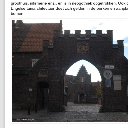
groothuis, infirmerie enz., en is in neogothiek opgetrokken. Ook 
Engelse tuinarchitectuur doet zich gelden in de perken en aanpl
bomen.