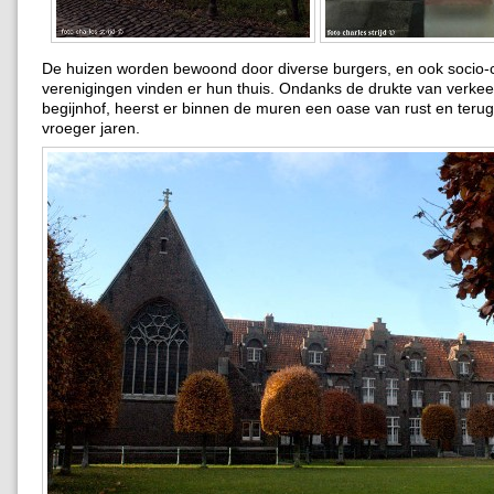
De huizen worden bewoond door diverse burgers, en ook socio-c
verenigingen vinden er hun thuis. Ondanks de drukte van verkee
begijnhof, heerst er binnen de muren een oase van rust en teru
vroeger jaren.