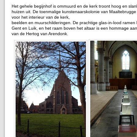
Het gehele begijnhof is ommuurd en de kerk troont hoog en sla
huizen uit. De toenmalige kunstenaarskolonie van Maaltebrugge
voor het interieur van de kerk,
beelden en muurschilderingen. De prachtige glas-in-lood ramen
Gent en Luik, en het raam boven het altaar is een hommage aan 
van de Hertog van Arendonk.