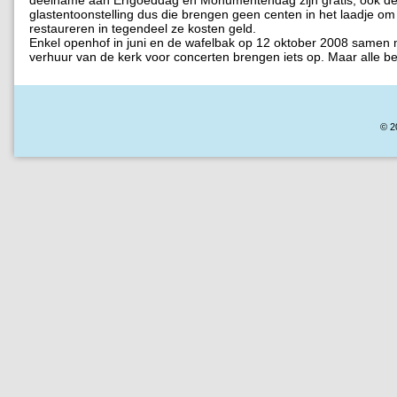
glastentoonstelling dus die brengen geen centen in het laadje om
restaureren in tegendeel ze kosten geld.
Enkel openhof in juni en de wafelbak op 12 oktober 2008 samen 
verhuur van de kerk voor concerten brengen iets op. Maar alle be
© 2