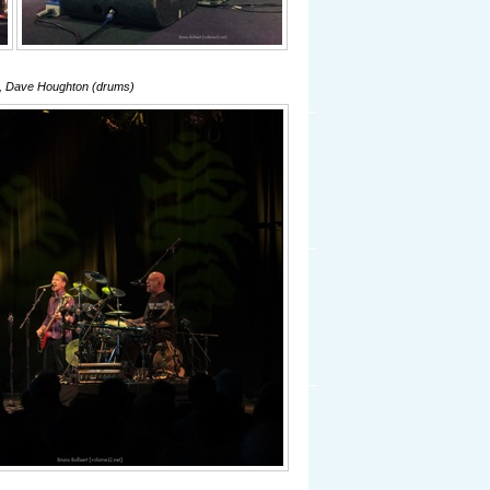
, Dave Houghton (drums)