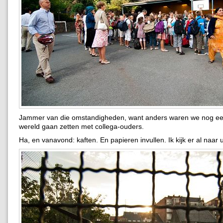
Jammer van die omstandigheden, want anders waren we nog een
wereld gaan zetten met collega-ouders.
Ha, en vanavond: kaften. En papieren invullen. Ik kijk er al naar u