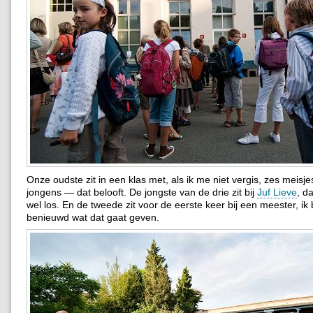
Onze oudste zit in een klas met, als ik me niet vergis, zes meisje
jongens — dat belooft. De jongste van de drie zit bij
Juf Lieve
, d
wel los. En de tweede zit voor de eerste keer bij een meester, ik
benieuwd wat dat gaat geven.