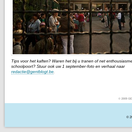
Tips voor het kaften? Waren het bij u tranen of net enthousiasm
schoolpoort? Stuur ook uw 1 september-foto en verhaal naar
redactie@gentblogt.be
.
© 2009 
© 2