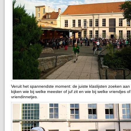
Veruit het spannendste moment: de juiste klaslijsten zoeken aa
kijken wie bij welke meester of juf zit en wie bij welke vriendjes of
vriendinnetjes.