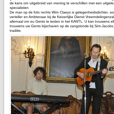
de kans om uitgebreid van mening te verschillen met een uitgel
specialisten.
De man op de foto rechts Wim Claeys is gelegenheidsdichter, son
verteller en Ambtenaar bij de Keizerlijke Dienst Vreemdelingenz
allemaal om eu Gents te testen in het KANTL. U kan trouwens e
trouwens uw Gents bijschaven op de zangstonde bij Sint-Jacobs
traditie.