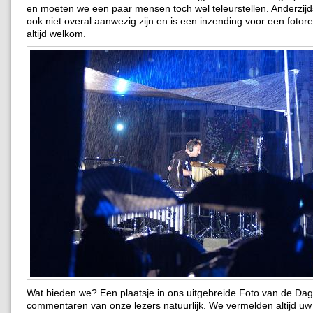
en moeten we een paar mensen toch wel teleurstellen. Anderzij
ook niet overal aanwezig zijn en is een inzending voor een fotor
altijd welkom.
Wat bieden we? Een plaatsje in ons uitgebreide Foto van de Dag
commentaren van onze lezers natuurlijk. We vermelden altijd uw