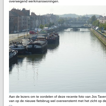
overwegend werkmanswoningen.
Aan de lezers om te oordelen of deze recente foto van Jos Tav
van op de nieuwe fietsbrug wel overeenstemt met het zicht op d