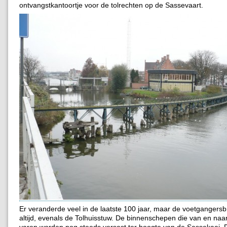
ontvangstkantoortje voor de tolrechten op de Sassevaart.
Er veranderde veel in de laatste 100 jaar, maar de voetgangersb
altijd, evenals de Tolhuisstuw. De binnenschepen die van en na