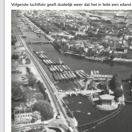
Volgende luchtfoto geeft duidelijk weer dat het in feite een eiland 