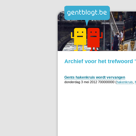
Archief voor het trefwoord
Gents hakenkruis wordt vervangen
donderdag 3 mei 2012 700000000 (
hakenkruis
,