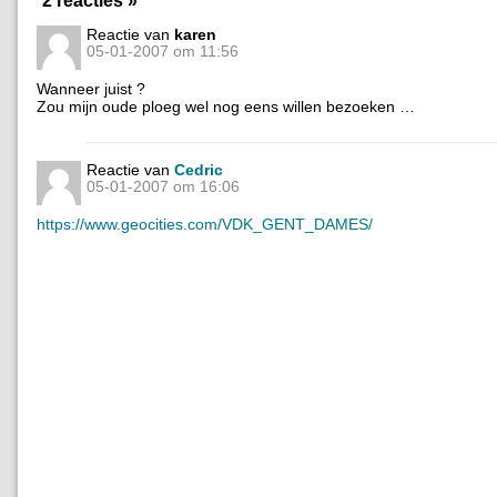
Reactie van
karen
05-01-2007 om 11:56
Wanneer juist ?
Zou mijn oude ploeg wel nog eens willen bezoeken …
Reactie van
Cedric
05-01-2007 om 16:06
https://www.geocities.com/VDK_GENT_DAMES/