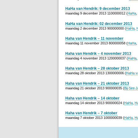
HaHa van Hendrik: 9 december 2013
maandag 9 december 2013 1100000012 (
HaHa
,
HaHa van Hendrik: 02 december 2013
maandag 2 december 2013 900000000 (
HaHa
,
Haha van Hendrik – 11 november
maandag 11 november 2013 800000058 (
HaHa
,
Haha van Hendrik – 4 november 2013
maandag 4 november 2013 1200000037 (
HaHa
Haha van Hendrik – 28 oktober 2013
maandag 28 oktober 2013 1300000006 (
HaHa v
Haha van Hendrik – 21 oktober 2013
maandag 21 oktober 2013 900000035 (
Bij-Sint-
Haha van Hendrik – 14 oktober
maandag 14 oktober 2013 900000024 (
HaHa
,
H
Haha van Hendrik – 7 oktober
maandag 7 oktober 2013 1000000039 (
HaHa
,
H