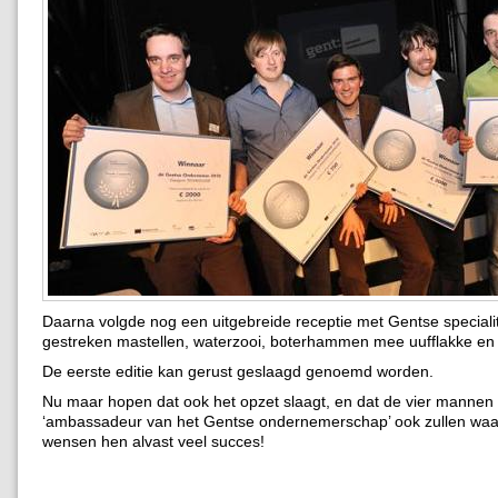
Daarna volgde nog een uitgebreide receptie met Gentse specialit
gestreken mastellen, waterzooi, boterhammen mee uufflakke en 
De eerste editie kan gerust geslaagd genoemd worden.
Nu maar hopen dat ook het opzet slaagt, en dat de vier mannen 
‘ambassadeur van het Gentse ondernemerschap’ ook zullen w
wensen hen alvast veel succes!