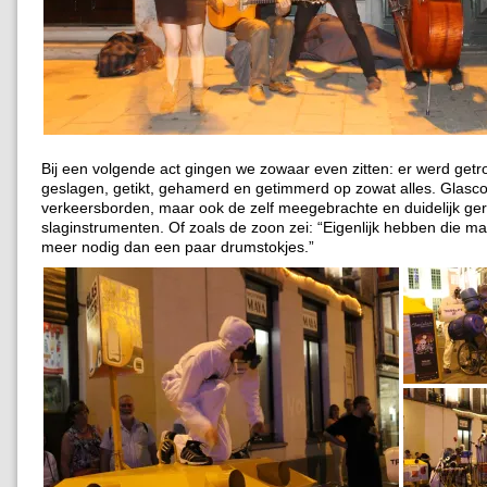
Bij een volgende act gingen we zowaar even zitten: er werd get
geslagen, getikt, gehamerd en getimmerd op zowat alles. Glasco
verkeersborden, maar ook de zelf meegebrachte en duidelijk ge
slaginstrumenten. Of zoals de zoon zei: “Eigenlijk hebben die m
meer nodig dan een paar drumstokjes.”