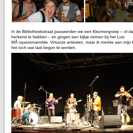
In de Bibliotheekstraat passeerden we een Klezmergroep – of da
herkend te hebben – en gingen een kijkje nemen bij het Luiz
MÃ rquezensemble. Virtuoze artiesten, maar ik merkte aan mijn t
het toch wat laat begon te worden.