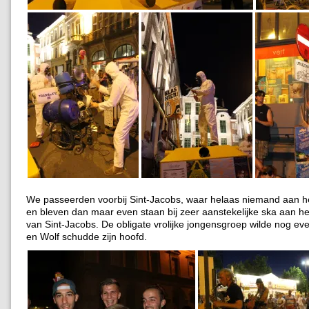
We passeerden voorbij Sint-Jacobs, waar helaas niemand aan h
en bleven dan maar even staan bij zeer aanstekelijke ska aan he
van Sint-Jacobs. De obligate vrolijke jongensgroep wilde nog eve
en Wolf schudde zijn hoofd.