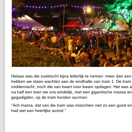
Helaas was die zoektocht bijna letterlijk te nemen: meer dan een 
hebben we staan wachten aan de eindhalte van tram 1. De tram
middernacht, noch die van kwart over kwam opdagen. Het was al
na half een toen we ons eindelijk, met een gigantische massa a
gegadigden, op de tram konden wurmen.
“Ach mama, dat van die tram was misschien niet zo een goed ei
had wel een heerlijke avond.”