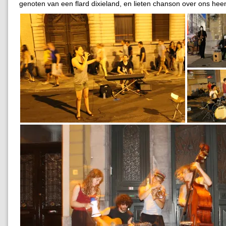
genoten van een flard dixieland, en lieten chanson over ons he