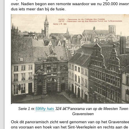
over. Nadien begon een remonte waardoor we nu 250.000 inwone
dus iets meer dan bij de fusie.
Serie 1 nr.
59fifty hats
324 â€“Panorama van op de Meesten Toren
Gravensteen
Ook dit panoramisch zicht werd genomen van op het Gravenstee
ons vooraan een hoek van het Sint-Veerleplein en rechts aan de