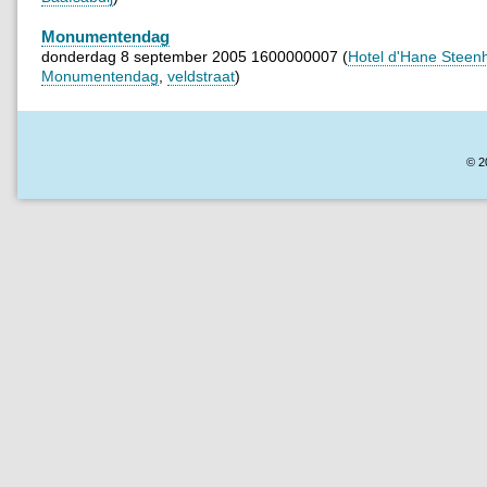
Monumentendag
donderdag 8 september 2005 1600000007 (
Hotel d'Hane Steen
Monumentendag
,
veldstraat
)
© 2