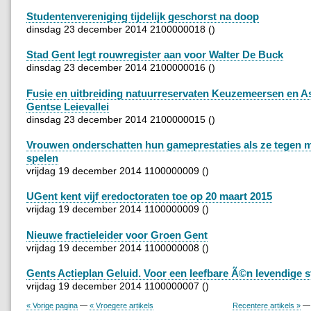
Studentenvereniging tijdelijk geschorst na doop
dinsdag 23 december 2014 2100000018 ()
Stad Gent legt rouwregister aan voor Walter De Buck
dinsdag 23 december 2014 2100000016 ()
Fusie en uitbreiding natuurreservaten Keuzemeersen en As
Gentse Leievallei
dinsdag 23 december 2014 2100000015 ()
Vrouwen onderschatten hun gameprestaties als ze tegen
spelen
vrijdag 19 december 2014 1100000009 ()
UGent kent vijf eredoctoraten toe op 20 maart 2015
vrijdag 19 december 2014 1100000009 ()
Nieuwe fractieleider voor Groen Gent
vrijdag 19 december 2014 1100000008 ()
Gents Actieplan Geluid. Voor een leefbare Ã©n levendige s
vrijdag 19 december 2014 1100000007 ()
« Vorige pagina
—
« Vroegere artikels
Recentere artikels »