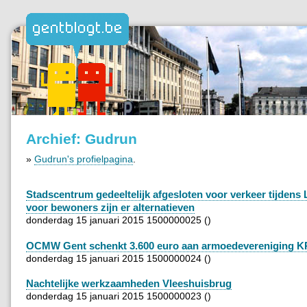
Archief: Gudrun
»
Gudrun's profielpagina
.
Stadscentrum gedeeltelijk afgesloten voor verkeer tijdens L
voor bewoners zijn er alternatieven
donderdag 15 januari 2015 1500000025 ()
OCMW Gent schenkt 3.600 euro aan armoedevereniging 
donderdag 15 januari 2015 1500000024 ()
Nachtelijke werkzaamheden Vleeshuisbrug
donderdag 15 januari 2015 1500000023 ()