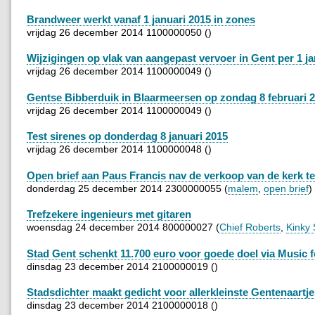
Brandweer werkt vanaf 1 januari 2015 in zones
vrijdag 26 december 2014 1100000050 ()
Wijzigingen op vlak van aangepast vervoer in Gent per 1 ja
vrijdag 26 december 2014 1100000049 ()
Gentse Bibberduik in Blaarmeersen op zondag 8 februari 
vrijdag 26 december 2014 1100000049 ()
Test sirenes op donderdag 8 januari 2015
vrijdag 26 december 2014 1100000048 ()
Open brief aan Paus Francis nav de verkoop van de kerk t
donderdag 25 december 2014 2300000055 (
malem
,
open brief
)
Trefzekere ingenieurs met gitaren
woensdag 24 december 2014 800000027 (
Chief Roberts
,
Kinky 
Stad Gent schenkt 11.700 euro voor goede doel via Music f
dinsdag 23 december 2014 2100000019 ()
Stadsdichter maakt gedicht voor allerkleinste Gentenaartje
dinsdag 23 december 2014 2100000018 ()