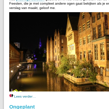
Feesten, die je met compleet andere ogen gaat bekijken als je er
verslag van maakt, geloof me.
Lees verder…
Ongeplant